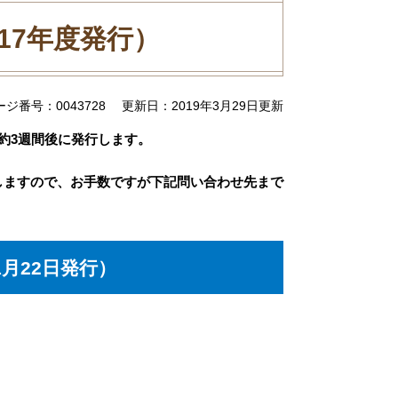
17年度発行）
ージ番号：0043728
更新日：2019年3月29日更新
約3週間後に発行します。
ますので、お手数ですが下記問い合わせ先まで
月22日発行）