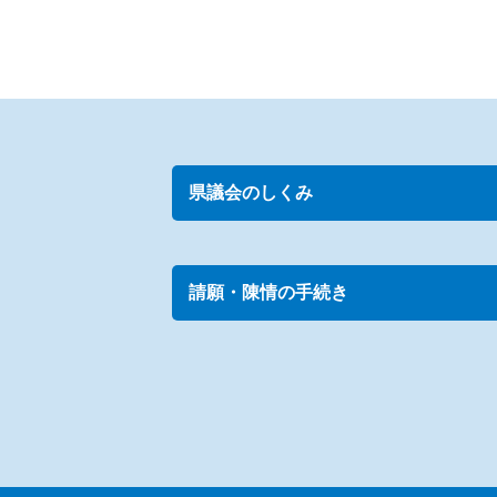
県議会のしくみ
請願・陳情の手続き