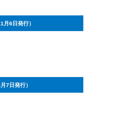
1月6日発行）
8月7日発行）