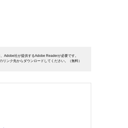
dobe社が提供するAdobe Readerが必要です。
バナーのリンク先からダウンロードしてください。（無料）