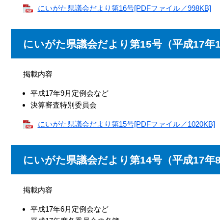
にいがた県議会だより第16号[PDFファイル／998KB]
にいがた県議会だより第15号（平成17年1
掲載内容
平成17年9月定例会など
決算審査特別委員会
にいがた県議会だより第15号[PDFファイル／1020KB]
にいがた県議会だより第14号（平成17年
掲載内容
平成17年6月定例会など