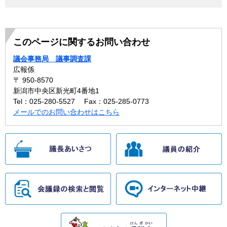
このページに関するお問い合わせ
議会事務局 議事調査課
広報係
〒 950-8570
新潟市中央区新光町4番地1
Tel：025-280-5527
Fax：025-285-0773
メールでのお問い合わせはこちら