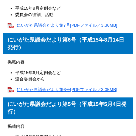
平成15年9月定例会など
委員会の役割、活動
にいがた県議会だより第7号[PDFファイル／3.36MB]
にいがた県議会だより第6号（平成15年8月14日
発行）
掲載内容
平成15年6月定例会など
連合委員会から
にいがた県議会だより第6号[PDFファイル／3.05MB]
にいがた県議会だより第5号（平成15年5月4日発
行）
掲載内容