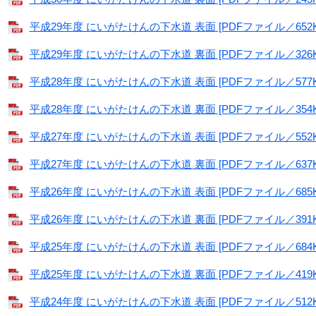
平成29年度 にいがたけんの下水道 表面 [PDFファイル／652K
平成29年度 にいがたけんの下水道 裏面 [PDFファイル／326K
平成28年度 にいがたけんの下水道 表面 [PDFファイル／577K
平成28年度 にいがたけんの下水道 裏面 [PDFファイル／354K
平成27年度 にいがたけんの下水道 表面 [PDFファイル／552K
平成27年度 にいがたけんの下水道 裏面 [PDFファイル／637K
平成26年度 にいがたけんの下水道 表面 [PDFファイル／685K
平成26年度 にいがたけんの下水道 裏面 [PDFファイル／391K
平成25年度 にいがたけんの下水道 表面 [PDFファイル／684K
平成25年度 にいがたけんの下水道 裏面 [PDFファイル／419K
平成24年度 にいがたけんの下水道 表面 [PDFファイル／512K