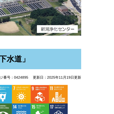
下水道」
ジ番号：0424895
更新日：2025年11月19日更新