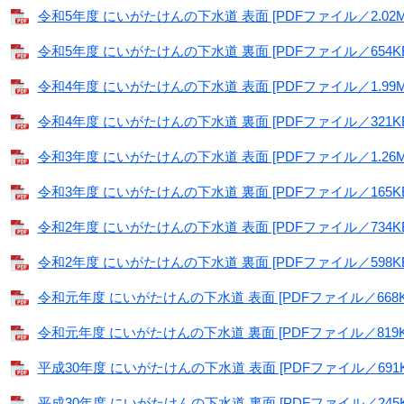
令和5年度 にいがたけんの下水道 表面 [PDFファイル／2.02M
令和5年度 にいがたけんの下水道 裏面 [PDFファイル／654KB
令和4年度 にいがたけんの下水道 表面 [PDFファイル／1.99M
令和4年度 にいがたけんの下水道 裏面 [PDFファイル／321KB
令和3年度 にいがたけんの下水道 表面 [PDFファイル／1.26M
令和3年度 にいがたけんの下水道 裏面 [PDFファイル／165KB
令和2年度 にいがたけんの下水道 表面 [PDFファイル／734KB
令和2年度 にいがたけんの下水道 裏面 [PDFファイル／598KB
令和元年度 にいがたけんの下水道 表面 [PDFファイル／668K
令和元年度 にいがたけんの下水道 裏面 [PDFファイル／819K
平成30年度 にいがたけんの下水道 表面 [PDFファイル／691K
平成30年度 にいがたけんの下水道 裏面 [PDFファイル／245K