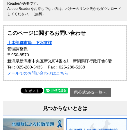
Readerが必要です。
Adobe Readerをお持ちでない方は、バナーのリンク先からダウンロード
してください。（無料）
このページに関するお問い合わせ
土木部都市局 下水道課
管理調整係
〒950-8570
新潟県新潟市中央区新光町4番地1 新潟県庁行政庁舎6階
Tel：025-280-5435
Fax：025-280-5268
メールでのお問い合わせはこちら
県公式SNS一覧へ
見つからないときは