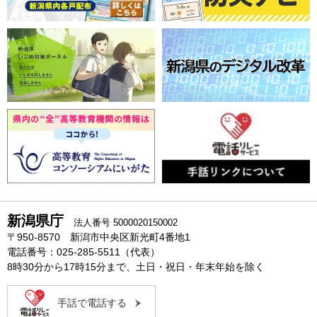
新潟県庁
法人番号 5000020150002
〒950-8570 新潟市中央区新光町4番地1
電話番号：025-285-5511（代表）
8時30分から17時15分まで、土日・祝日・年末年始を除く
手話で電話する