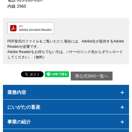
内線 2960
PDF形式のファイルをご覧いただく場合には、Adobe社が提供するAdobe
Readerが必要です。
Adobe Readerをお持ちでない方は、バナーのリンク先からダウンロード
してください。（無料）
県公式SNS一覧へ
業務内容
にいがたの畜産
事業の紹介