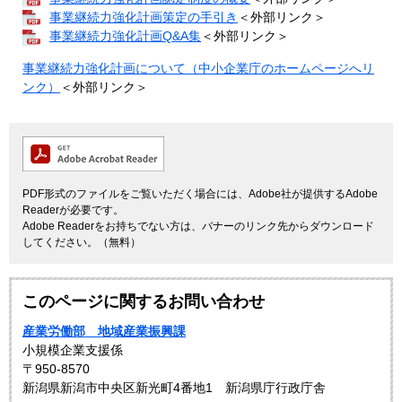
事業継続力強化計画策定の手引き
＜外部リンク＞
事業継続力強化計画Q&A集
＜外部リンク＞
事業継続力強化計画について（中小企業庁のホームページへリ
ンク）
＜外部リンク＞
PDF形式のファイルをご覧いただく場合には、Adobe社が提供するAdobe
Readerが必要です。
Adobe Readerをお持ちでない方は、バナーのリンク先からダウンロード
してください。（無料）
このページに関するお問い合わせ
産業労働部 地域産業振興課
小規模企業支援係
〒950-8570
新潟県新潟市中央区新光町4番地1 新潟県庁行政庁舎