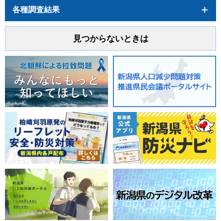
各種調査結果
見つからないときは