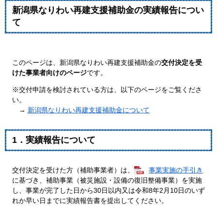
新潟県なりわい再建支援補助金の実績報告につい
て
このページは、新潟県なりわい再建支援補助金の
交付決定を受
けた事業者向けのページ
です。
※交付申請を検討されている方は、以下のページをご覧くださ
い。
→
新潟県なりわい再建支援補助金について
1．実績報告について
交付決定を受けた方（補助事業者）は、
事業実施の手引き
に基づき、補助事業（被災施設・設備の復旧整備事業）を実施
し、事業が完了した日から30日以内又は令和8年2月10日のいず
れか早い日までに実績報告書を提出してください。