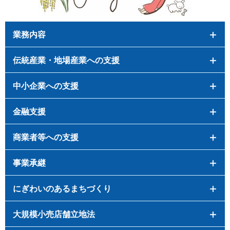
業務内容
伝統産業・地場産業への支援
中小企業への支援
金融支援
商業者等への支援
事業承継
にぎわいのあるまちづくり
大規模小売店舗立地法