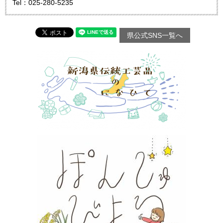
Tel：025-280-5235
県公式SNS一覧へ