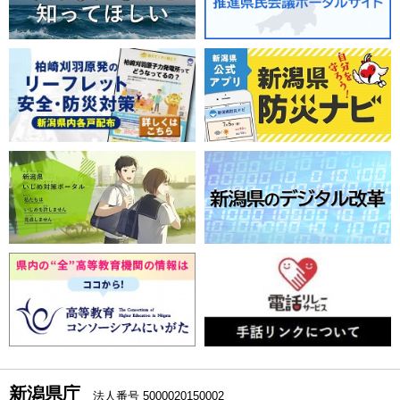
新潟県庁
法人番号 5000020150002