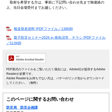
取材を希望する方は、事前に下記問い合わせ先まで御連絡の
上、当日会場受付までお越しください。
報道発表資料 [PDFファイル／138KB]
親子防災セミナー2025 in 南魚沼市 チラシ [PDFファイル
／513KB]
PDF形式のファイルをご覧いただく場合には、Adobe社が提供するAdobe
Readerが必要です。
Adobe Readerをお持ちでない方は、バナーのリンク先からダウンロード
してください。（無料）
このページに関するお問い合わせ
防災局 防災企画課