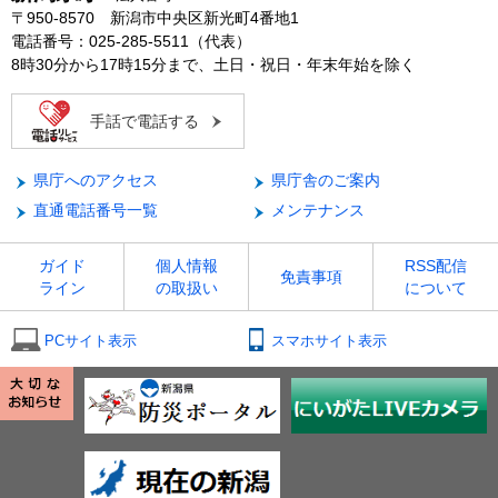
〒950-8570 新潟市中央区新光町4番地1
電話番号：025-285-5511（代表）
8時30分から17時15分まで、土日・祝日・年末年始を除く
手話で電話する
県庁へのアクセス
県庁舎のご案内
直通電話番号一覧
メンテナンス
ガイド
個人情報
RSS配信
免責事項
ライン
の取扱い
について
PCサイト表示
スマホサイト表示