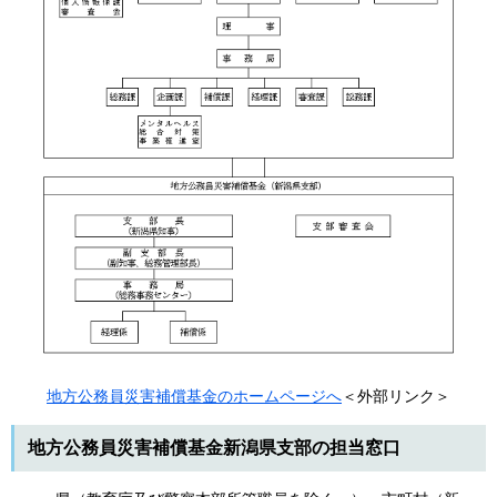
地方公務員災害補償基金のホームページへ
＜外部リンク＞
地方公務員災害補償基金新潟県支部の担当窓口