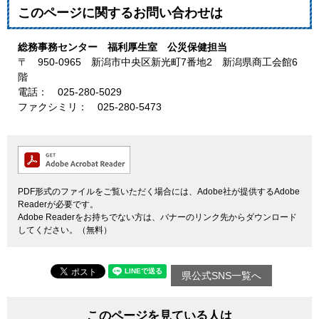
このページに関するお問い合わせは
総務事務センター 福利厚生室 公災保健担当
〒 950-0965 新潟市中央区新光町7番地2 新潟県商工会館6
階
電話： 025-280-5029
ファクシミリ： 025-280-5473
PDF形式のファイルをご覧いただく場合には、Adobe社が提供するAdobe
Readerが必要です。
Adobe Readerをお持ちでない方は、バナーのリンク先からダウンロード
してください。（無料）
県公式SNS一覧へ
このページを見ている人は