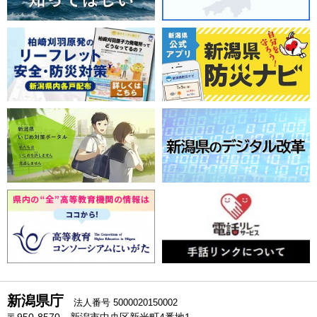
新潟県庁
法人番号 5000020150002