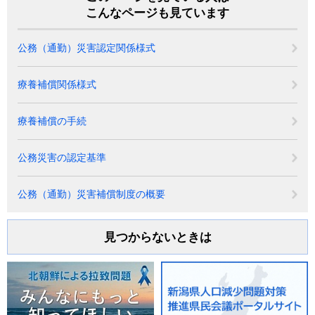
こんなページも見ています
公務（通勤）災害認定関係様式
療養補償関係様式
療養補償の手続
公務災害の認定基準
公務（通勤）災害補償制度の概要
見つからないときは