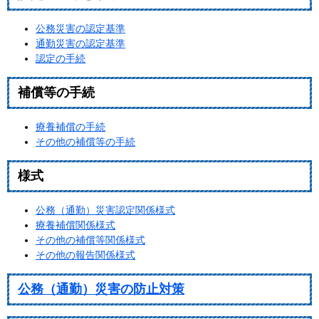
公務災害の認定基準
通勤災害の認定基準
認定の手続
補償等の手続
療養補償の手続
その他の補償等の手続
様式
公務（通勤）災害認定関係様式
療養補償関係様式
その他の補償等関係様式
その他の報告関係様式
公務（通勤）災害の防止対策