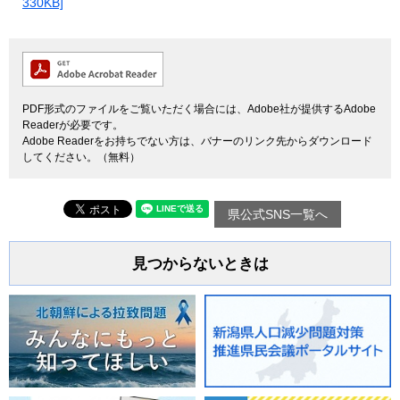
330KB]
PDF形式のファイルをご覧いただく場合には、Adobe社が提供するAdobe
Readerが必要です。
Adobe Readerをお持ちでない方は、バナーのリンク先からダウンロード
してください。（無料）
県公式SNS一覧へ
見つからないときは