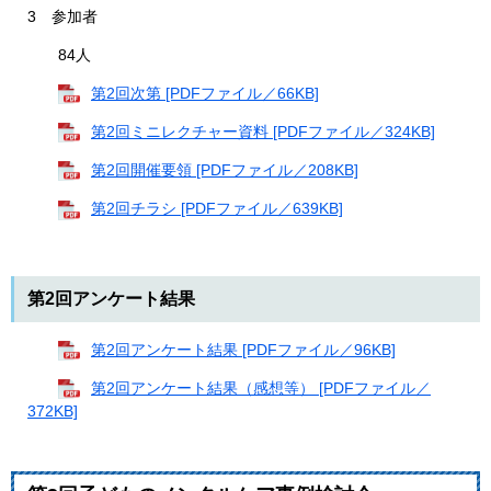
3 参加者
84人
第2回次第 [PDFファイル／66KB]
第2回ミニレクチャー資料 [PDFファイル／324KB]
第2回開催要領 [PDFファイル／208KB]
第2回チラシ [PDFファイル／639KB]
第2回アンケート結果
第2回アンケート結果 [PDFファイル／96KB]
第2回アンケート結果（感想等） [PDFファイル／
372KB]