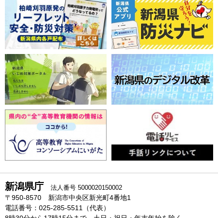
新潟県庁
法人番号 5000020150002
〒950-8570 新潟市中央区新光町4番地1
電話番号：025-285-5511（代表）
8時30分から17時15分まで、土日・祝日・年末年始を除く