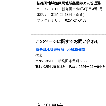
新発田地域振興局地域整備部ダム管理課
〒 959-8511 新発田市豊町3丁目3番2号
電話： 0254-26-1326（直通）
ファクシミリ： 0254-24-0403
このページに関するお問い合わせ
新発田地域振興局 地域整備部
代表
〒957-8511
新発田市豊町3-3-2
Tel：0254-26-9189
Fax：0254ー26ー6449