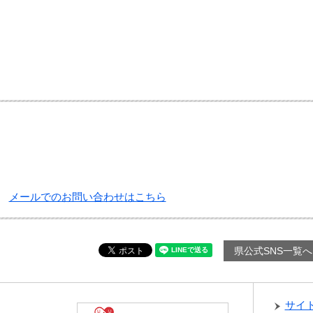
メールでのお問い合わせはこちら
県公式SNS一覧へ
サイ