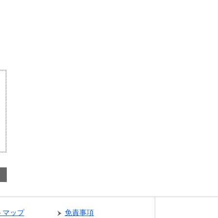
トマップ
免責事項