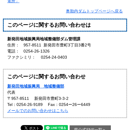
電所」
奥胎内ダムトップページへ戻る
このページに関するお問い合わせは
新発田地域振興局地域整備部ダム管理課
住所： 957-8511 新発田市豊町3丁目3番2号
電話： 0254-26-1326
ファクシミリ： 0254-24-0403
このページに関するお問い合わせ
新発田地域振興局 地域整備部
代表
〒957-8511
新発田市豊町3-3-2
Tel：0254-26-9189
Fax：0254ー26ー6449
メールでのお問い合わせはこちら
県公式SNS一覧へ