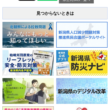
見つからないときは