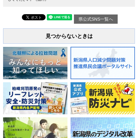
県公式SNS一覧へ
見つからないときは