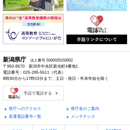
新潟県庁
法人番号 5000020150002
〒950-8570 新潟市中央区新光町4番地1
電話番号：025-285-5511（代表）
8時30分から17時15分まで、土日・祝日・年末年始を除く
手話で電話する
県庁へのアクセス
県庁舎のご案内
直通電話番号一覧
メンテナンス