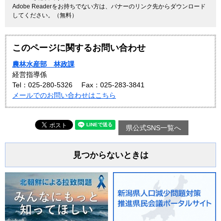
Adobe Readerをお持ちでない方は、バナーのリンク先からダウンロード
してください。（無料）
このページに関するお問い合わせ
農林水産部 林政課
経営指導係
Tel：025-280-5326
Fax：025-283-3841
メールでのお問い合わせはこちら
県公式SNS一覧へ
見つからないときは