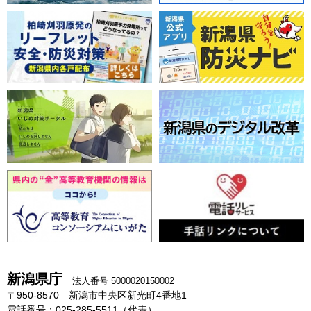
新潟県庁
法人番号 5000020150002
〒950-8570 新潟市中央区新光町4番地1
電話番号：025-285-5511（代表）