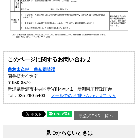
このページに関するお問い合わせ
農林水産部 農産園芸課
園芸拡大推進室
〒950-8570
新潟県新潟市中央区新光町4番地1 新潟県庁行政庁舎
Tel：025-280-5403
メールでのお問い合わせはこちら
県公式SNS一覧へ
見つからないときは