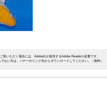
』
覧いただく場合には、Adobe社が提供するAdobe Readerが必要です。
rをお持ちでない方は、バナーのリンク先からダウンロードしてください。（無料）