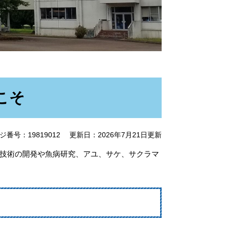
こそ
ジ番号：19819012
更新日：2026年7月21日更新
技術の開発や魚病研究、アユ、サケ、サクラマ