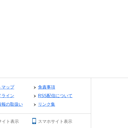
トマップ
免責事項
ドライン
RSS配信について
情報の取扱い
リンク集
サイト表示
スマホサイト表示