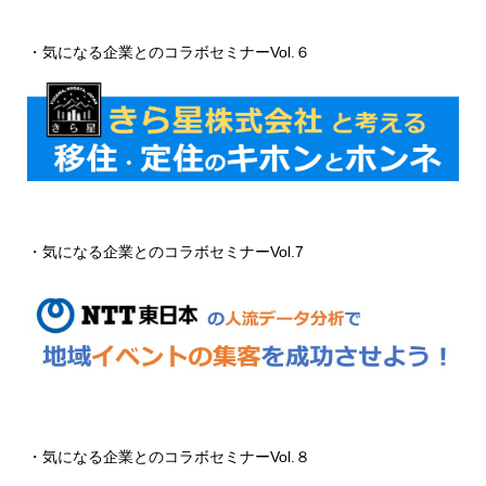
・気になる企業とのコラボセミナーVol.６
・気になる企業とのコラボセミナーVol.7
・気になる企業とのコラボセミナーVol.８