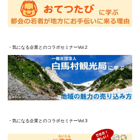
・気になる企業とのコラボセミナーVol.2
・気になる企業とのコラボセミナーVol.3