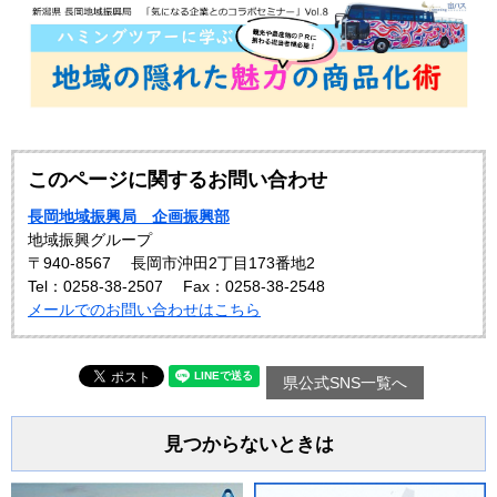
このページに関するお問い合わせ
長岡地域振興局 企画振興部
地域振興グループ
〒940-8567
長岡市沖田2丁目173番地2
Tel：0258-38-2507
Fax：0258-38-2548
メールでのお問い合わせはこちら
県公式SNS一覧へ
見つからないときは