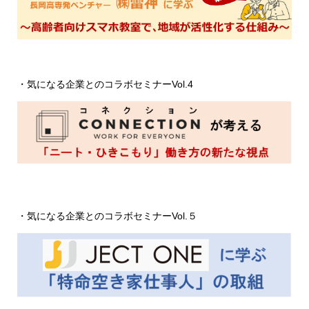
・気になる企業とのコラボセミナーVol.4
・気になる企業とのコラボセミナーVol.５