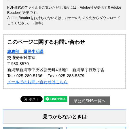
PDF形式のファイルをご覧いただく場合には、Adobe社が提供するAdobe
Readerが必要です。
Adobe Readerをお持ちでない方は、バナーのリンク先からダウンロード
してください。（無料）
このページに関するお問い合わせ
総務部 県民生活課
交通安全対策室
〒950-8570
新潟県新潟市中央区新光町4番地1 新潟県庁行政庁舎
Tel：025-280-5136
Fax：025-283-5879
メールでのお問い合わせはこちら
県公式SNS一覧へ
見つからないときは