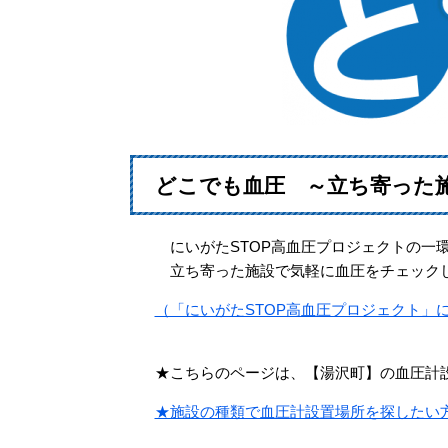
どこでも血圧 ～立ち寄った
にいがたSTOP高血圧プロジェクトの一
立ち寄った施設で気軽に血圧をチェックし
（「にいがたSTOP高血圧プロジェクト」
★こちらのページは、【湯沢町】の血圧計
★施設の種類で血圧計設置場所を探したい