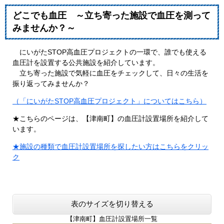
どこでも血圧 ～立ち寄った施設で血圧を測って
みませんか？～
にいがたSTOP高血圧プロジェクトの一環で、誰でも使える
血圧計を設置する公共施設を紹介しています。
立ち寄った施設で気軽に血圧をチェックして、日々の生活を
振り返ってみませんか？
（「にいがたSTOP高血圧プロジェクト」についてはこちら）
★こちらのページは、【津南町】の血圧計設置場所を紹介して
います。
★施設の種類で血圧計設置場所を探したい方はこちらをクリッ
ク
表のサイズを切り替える
【津南町】血圧計設置場所一覧