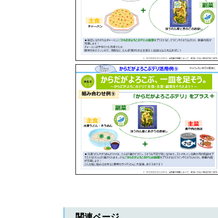
関連ページ