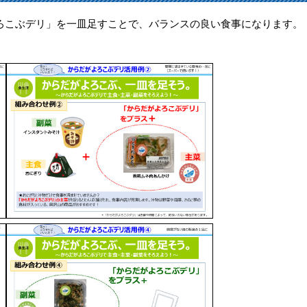
こぶデリ」を一皿足すことで、バランスの良い食事になります。