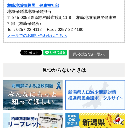
柏崎地域振興局 健康福祉部
地域保健課地域保健担当
〒 945-0053 新潟県柏崎市鏡町11-9 柏崎地域振興局健康福
祉部（柏崎保健所）
Tel：0257-22-4112
Fax：0257-22-4190
メールでのお問い合わせはこちら
県公式SNS一覧へ
見つからないときは