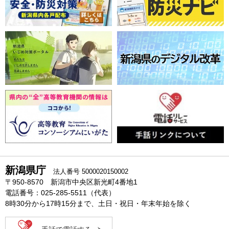
新潟県庁
法人番号 5000020150002
〒950-8570 新潟市中央区新光町4番地1
電話番号：025-285-5511（代表）
8時30分から17時15分まで、土日・祝日・年末年始を除く