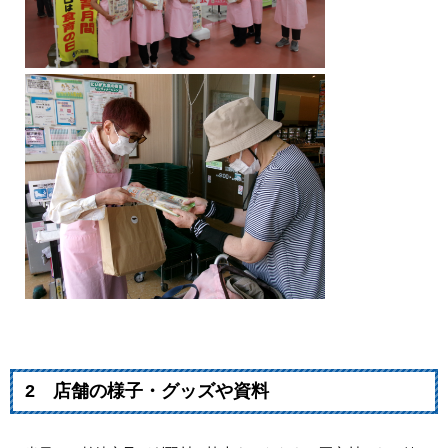
2 店舗の様子・グッズや資料