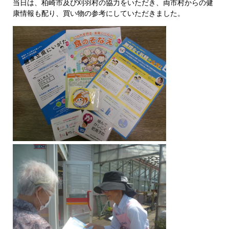
当日は、柏崎市及び刈羽村の協力をいただき、両市村からの健
康情報も配り、買い物の参考にしていただきました。