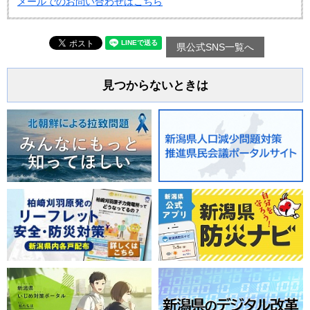
メールでのお問い合わせはこちら
県公式SNS一覧へ
見つからないときは