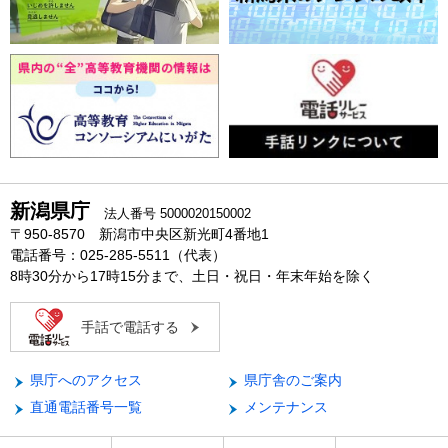
新潟県庁
法人番号 5000020150002
〒950-8570 新潟市中央区新光町4番地1
電話番号：025-285-5511（代表）
8時30分から17時15分まで、土日・祝日・年末年始を除く
手話で電話する
県庁へのアクセス
県庁舎のご案内
直通電話番号一覧
メンテナンス