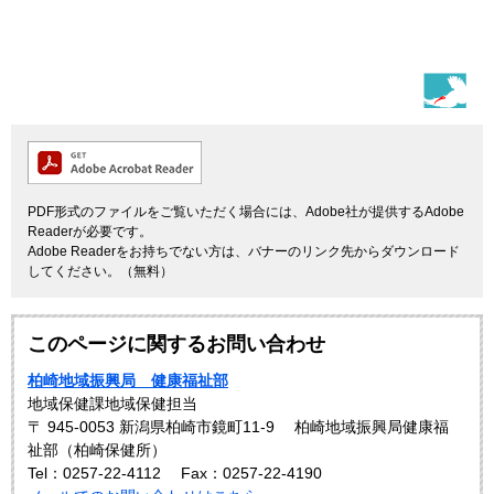
PDF形式のファイルをご覧いただく場合には、Adobe社が提供するAdobe
Readerが必要です。
Adobe Readerをお持ちでない方は、バナーのリンク先からダウンロード
してください。（無料）
このページに関するお問い合わせ
柏崎地域振興局 健康福祉部
地域保健課地域保健担当
〒 945-0053 新潟県柏崎市鏡町11-9 柏崎地域振興局健康福
祉部（柏崎保健所）
Tel：0257-22-4112
Fax：0257-22-4190