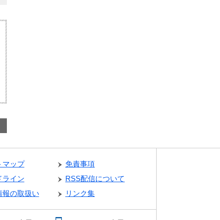
トマップ
免責事項
ドライン
RSS配信について
情報の取扱い
リンク集