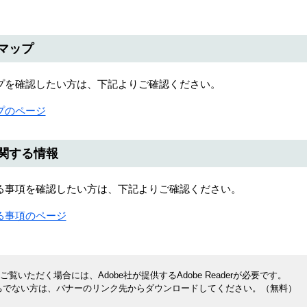
マップ
を確認したい方は、下記よりご確認ください。
プのページ
関する情報
事項を確認したい方は、下記よりご確認ください。
る事項のページ
覧いただく場合には、Adobe社が提供するAdobe Readerが必要です。
rをお持ちでない方は、バナーのリンク先からダウンロードしてください。（無料）