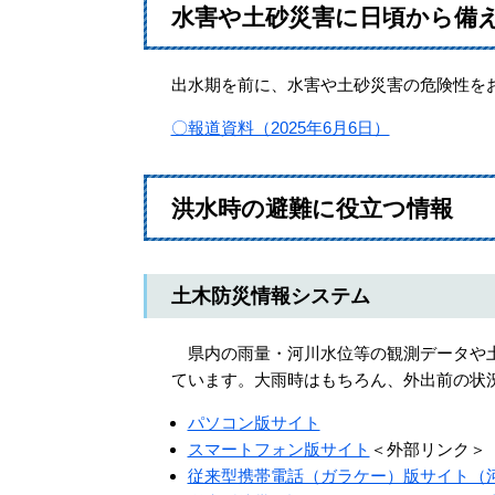
水害や土砂災害に日頃から備
出水期を前に、水害や土砂災害の危険性を
〇報道資料（2025年6月6日）
洪水時の避難に役立つ情報
土木防災情報システム
県内の雨量・河川水位等の観測データや土
ています。大雨時はもちろん、外出前の状
パソコン版サイト
スマートフォン版サイト
＜外部リンク＞
従来型携帯電話（ガラケー）版サイト（