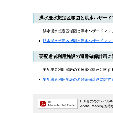
洪水浸水想定区域図と洪水ハザード
洪水浸水想定区域図と洪水ハザードマップ
洪水浸水想定区域図と洪水ハザードマッ
要配慮者利用施設の避難確保計画に
要配慮者利用施設の避難確保計画に関する
要配慮者利用施設の避難確保計画に関す
PDF形式のファイルをご
Adobe Reade