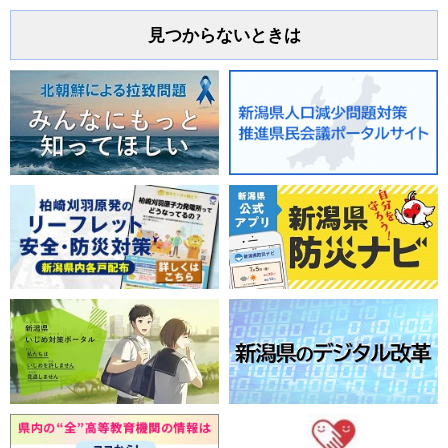
見つからないときは