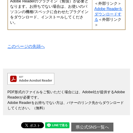
Adobe Readerのプラグイン（無償）が必要と
＜外部リンク＞
なります。お持ちでない場合は、お使いのパ
Adobe Readerを
ソコンの機種/スペックに合わせたプラグイン
ダウンロードす
をダウンロード、インストールしてくださ
る
＜外部リンク
い。
＞
このページの先頭へ
PDF形式のファイルをご覧いただく場合には、Adobe社が提供するAdobe
Readerが必要です。
Adobe Readerをお持ちでない方は、バナーのリンク先からダウンロード
してください。（無料）
県公式SNS一覧へ