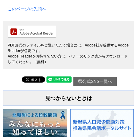
このページの先頭へ
PDF形式のファイルをご覧いただく場合には、Adobe社が提供するAdobe
Readerが必要です。
Adobe Readerをお持ちでない方は、バナーのリンク先からダウンロード
してください。（無料）
県公式SNS一覧へ
見つからないときは