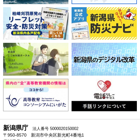
新潟県庁
法人番号 5000020150002
〒950-8570 新潟市中央区新光町4番地1