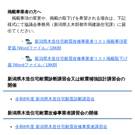
掲載事業者の方へ
掲載事項の変更や、掲載の取下げを希望される場合は、下記
様式にて協議会事務局（新潟県土木部都市局建築住宅課）に届
出てください。
・
新潟県木造住宅耐震改修事業者リスト掲載事項変
更届 [Wordファイル／18KB]
・
新潟県木造住宅耐震改修事業者リスト掲載取下げ
届 [Wordファイル／18KB]
新潟県木造住宅耐震診断講習会又は耐震補強設計講習会の
開催
令和8年度 新潟県木造住宅耐震診断講習会
新潟県木造住宅耐震改修事業者講習会の開催
令和8年度 新潟県木造住宅耐震改修事業者講習会