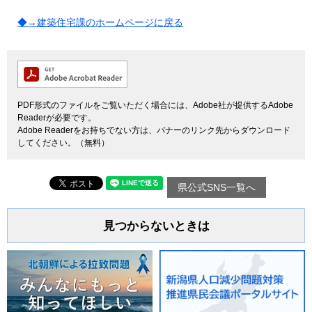
◆→建築住宅課のホームページに戻る
PDF形式のファイルをご覧いただく場合には、Adobe社が提供するAdobe
Readerが必要です。
Adobe Readerをお持ちでない方は、バナーのリンク先からダウンロード
してください。（無料）
県公式SNS一覧へ
見つからないときは