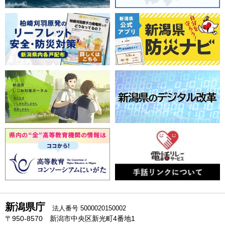
新潟県庁
法人番号 5000020150002
〒950-8570 新潟市中央区新光町4番地1