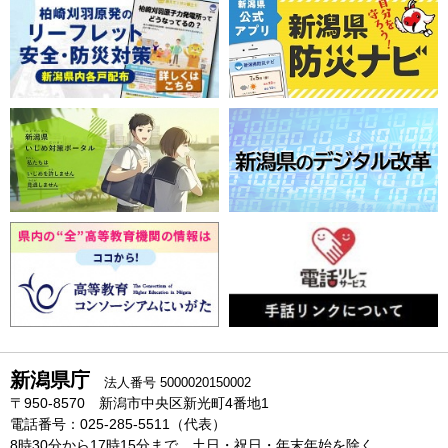
新潟県庁
法人番号 5000020150002
〒950-8570 新潟市中央区新光町4番地1
電話番号：025-285-5511（代表）
8時30分から17時15分まで、土日・祝日・年末年始を除く