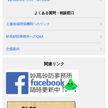
よくある質問・相談窓口
上越地域関係機関へのリンク
妙高砂防事務所へのQ&A
交通案内
関連リンク