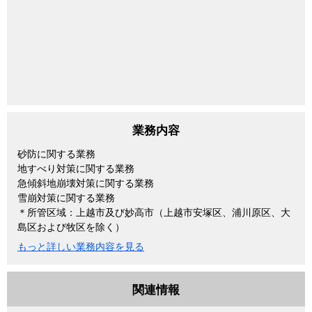
業務内容
砂防に関する業務
地すべり対策に関する業務
急傾斜地崩壊対策に関する業務
雪崩対策に関する業務
＊所管区域：上越市及び妙高市（上越市安塚区、浦川原区、大
島区および牧区を除く）
もっと詳しい業務内容を見る
関連情報