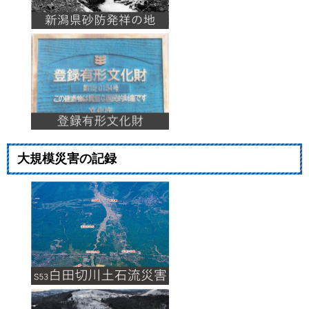
大規模災害の記録