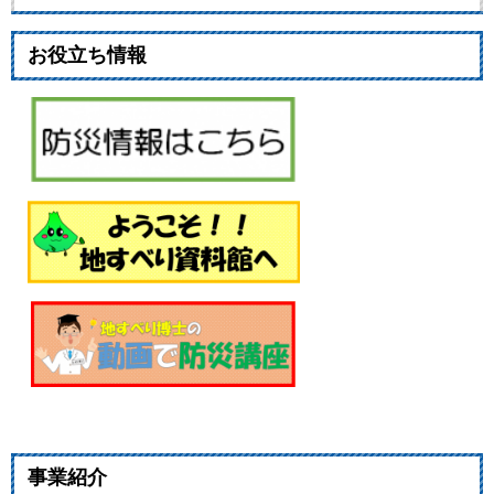
お役立ち情報
事業紹介