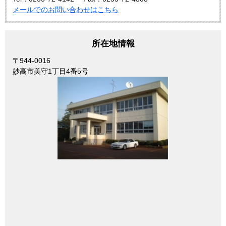
メールでのお問い合わせはこちら
所在地情報
〒944-0016
妙高市美守1丁目4番5号