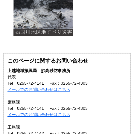
このページに関するお問い合わせ
上越地域振興局 妙高砂防事務所
代表
Tel：0255-72-4141
Fax：0255-72-4303
メールでのお問い合わせはこちら
庶務課
Tel：0255-72-4141
Fax：0255-72-4303
メールでのお問い合わせはこちら
工務課
Tel：0255-72-4142
Fax：0255-72-4303