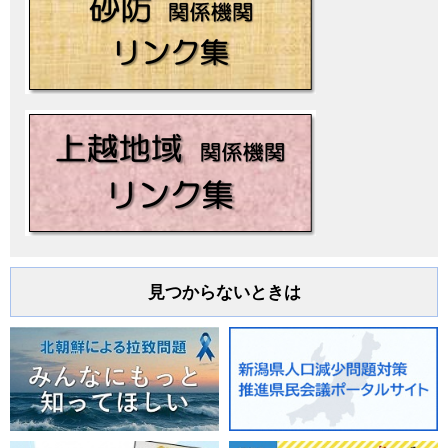
見つからないときは