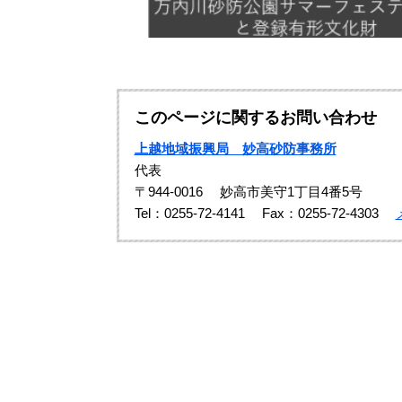
このページに関するお問い合わせ
上越地域振興局 妙高砂防事務所
代表
〒944-0016
妙高市美守1丁目4番5号
Tel：0255-72-4141
Fax：0255-72-4303