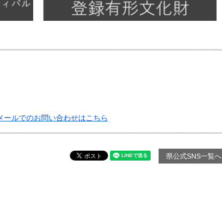
メールでのお問い合わせはこちら
県公式SNS一覧へ