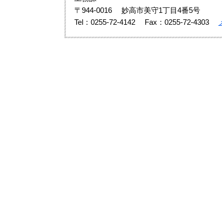
〒944-0016
妙高市美守1丁目4番5号
Tel：0255-72-4142
Fax：0255-72-4303