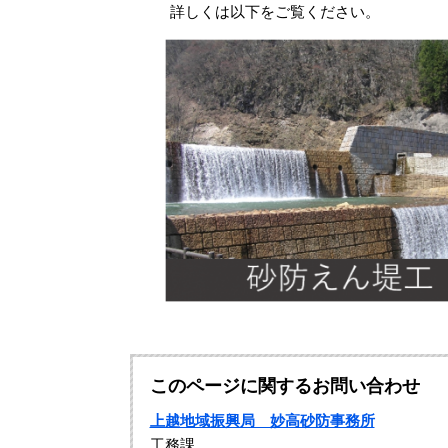
詳しくは以下をご覧ください。
このページに関するお問い合わせ
上越地域振興局 妙高砂防事務所
工務課