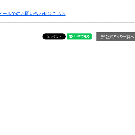
メールでのお問い合わせはこちら
県公式SNS一覧へ