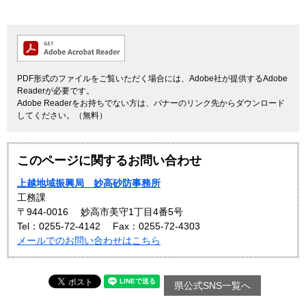
PDF形式のファイルをご覧いただく場合には、Adobe社が提供するAdobe
Readerが必要です。
Adobe Readerをお持ちでない方は、バナーのリンク先からダウンロード
してください。（無料）
このページに関するお問い合わせ
上越地域振興局 妙高砂防事務所
工務課
〒944-0016
妙高市美守1丁目4番5号
Tel：0255-72-4142
Fax：0255-72-4303
メールでのお問い合わせはこちら
県公式SNS一覧へ