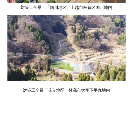
対策工全景 「国川地区」上越市板倉区国川地内
対策工全景「花立地区」妙高市大字下平丸地内