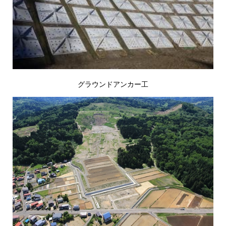
グラウンドアンカー工