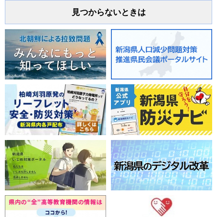
見つからないときは