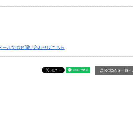
メールでのお問い合わせはこちら
県公式SNS一覧へ