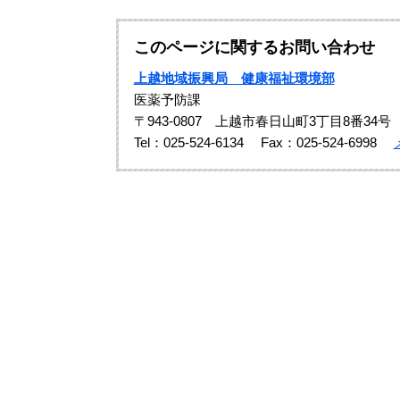
このページに関するお問い合わせ
上越地域振興局 健康福祉環境部
医薬予防課
〒943-0807 上越市春日山町3丁目8番34号
Tel：025-524-6134
Fax：025-524-6998