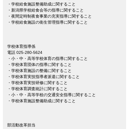
・学校給食施設整備助成に関すること
・新潟県学校給食会等の指導に関すること
・夜間定時制夜食事業の充実指導に関すること
・学校給食施設の衛生管理指導に関すること
学校体育指導係
電話 025-280-5624
・小・中・高等学校体育の指導に関すること
・学校体育団体の指導に関すること
・学校体育施設の整備に関すること
・学校体育実技指導者派遣に関すること
・学校体育実技研修に関すること
・学校体育調査統計に関すること
・小・中・高等学校の交通安全指導に関すること
・学校体育施設整備助成に関すること
部活動改革担当