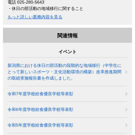
電話 025-280-5643
・休日の部活動の地域移行に関すること
もっと詳しい業務内容を見る
関連情報
イベント
新潟県における休日の部活動の段階的な地域移行（中学生に
とって新しいスポーツ・文化活動環境の構築）改革推進期間
の取組実施報告書を作成しました。
令和7年度学校給食優良学校等表彰
令和6年度学校給食優良学校等表彰
令和5年度学校給食優良学校等表彰