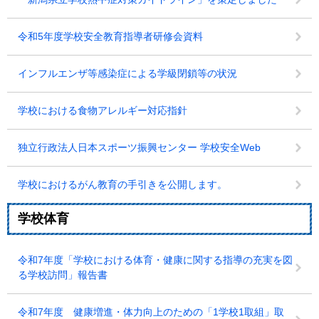
令和5年度学校安全教育指導者研修会資料
インフルエンザ等感染症による学級閉鎖等の状況
学校における食物アレルギー対応指針
独立行政法人日本スポーツ振興センター 学校安全Web
学校におけるがん教育の手引きを公開します。
学校体育
令和7年度「学校における体育・健康に関する指導の充実を図
る学校訪問」報告書
令和7年度 健康増進・体力向上のための「1学校1取組」取