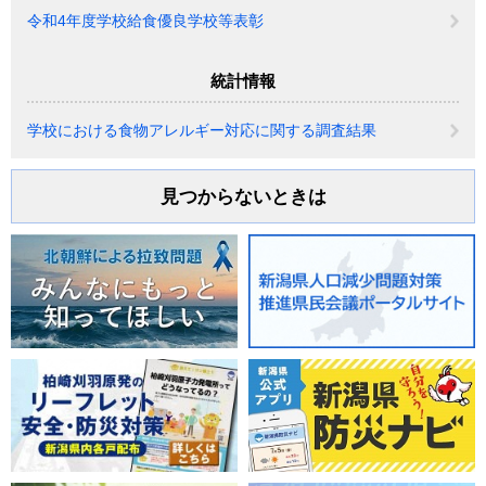
令和4年度学校給食優良学校等表彰
統計情報
学校における食物アレルギー対応に関する調査結果
見つからないときは