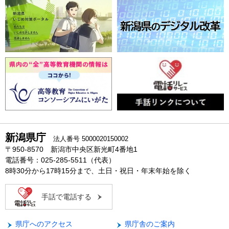
新潟県庁
法人番号 5000020150002
〒950-8570 新潟市中央区新光町4番地1
電話番号：025-285-5511（代表）
8時30分から17時15分まで、土日・祝日・年末年始を除く
手話で電話する
県庁へのアクセス
県庁舎のご案内