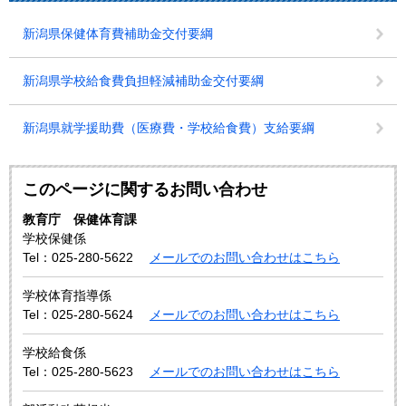
新潟県保健体育費補助金交付要綱
新潟県学校給食費負担軽減補助金交付要綱
新潟県就学援助費（医療費・学校給食費）支給要綱
このページに関するお問い合わせ
教育庁 保健体育課
学校保健係
Tel：025-280-5622
メールでのお問い合わせはこちら
学校体育指導係
Tel：025-280-5624
メールでのお問い合わせはこちら
学校給食係
Tel：025-280-5623
メールでのお問い合わせはこちら