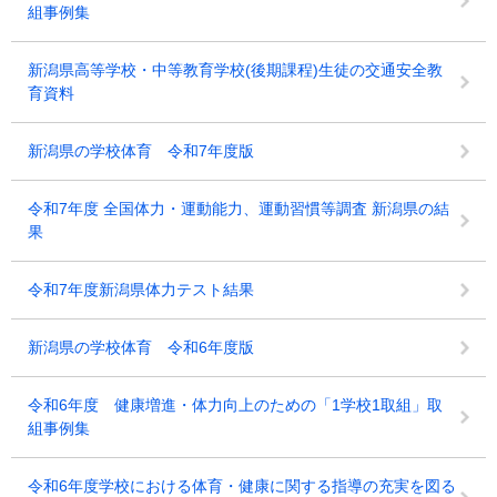
組事例集
新潟県高等学校・中等教育学校(後期課程)生徒の交通安全教
育資料
新潟県の学校体育 令和7年度版
令和7年度 全国体力・運動能力、運動習慣等調査 新潟県の結
果
令和7年度新潟県体力テスト結果
新潟県の学校体育 令和6年度版
令和6年度 健康増進・体力向上のための「1学校1取組」取
組事例集
令和6年度学校における体育・健康に関する指導の充実を図る