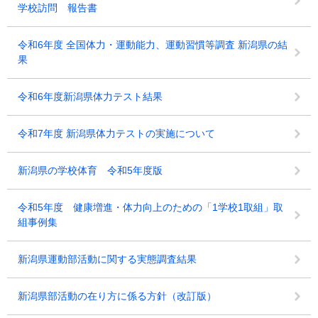
学校訪問 報告書
令和6年度 全国体力・運動能力、運動習慣等調査 新潟県の結
果
令和6年度新潟県体力テスト結果
令和7年度 新潟県体力テストの実施について
新潟県の学校体育 令和5年度版
令和5年度 健康増進・体力向上のための「1学校1取組」取
組事例集
新潟県運動部活動に関する実態調査結果
新潟県部活動の在り方に係る方針（改訂版）