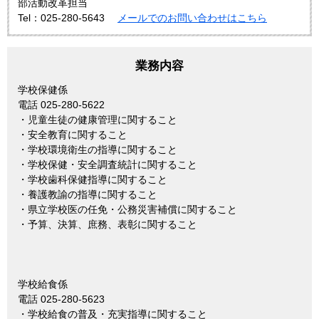
部活動改革担当
Tel：025-280-5643
メールでのお問い合わせはこちら
業務内容
学校保健係
電話 025-280-5622
・児童生徒の健康管理に関すること
・安全教育に関すること
・学校環境衛生の指導に関すること
・学校保健・安全調査統計に関すること
・学校歯科保健指導に関すること
・養護教諭の指導に関すること
・県立学校医の任免・公務災害補償に関すること
・予算、決算、庶務、表彰に関すること
学校給食係
電話 025-280-5623
・学校給食の普及・充実指導に関すること