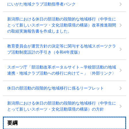
にいがた地域クラブ活動指導者バンク
新潟県における休日の部活動の段階的な地域移行（中学生に
とって新しいスポーツ・文化活動環境の構築）改革推進期間
の取組実施報告書を作成しました。
教育委員会が運営方針の決定等に関与する地域スポーツクラ
ブ活動制度設計の手引き（令和4年度版）
スポーツ庁「部活動改革ポータルサイト～学校部活動の地域
連携・地域クラブ活動への移行に向けて～」〈外部リンク〉
休日の部活動の段階的な地域移行に係るリーフレット
新潟県における休日の部活動の段階的な地域移行（中学生に
とって新しいスポーツ・文化活動環境の構築）の方針
要綱