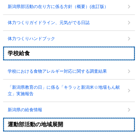
新潟県部活動の在り方に係る方針（概要）(改訂版）
体力つくりガイドライン、元気がでる日誌
体力つくりハンドブック
学校給食
学校における食物アレルギー対応に関する調査結果
「新潟県教育の日」に係る「キラッと新潟米☆地場もん献
立」実施報告
新潟県の給食情報
運動部活動の地域展開