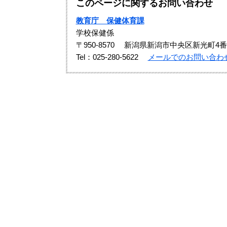
このページに関するお問い合わせ
教育庁 保健体育課
学校保健係
〒950-8570
新潟県新潟市中央区新光町4番
Tel：025-280-5622
メールでのお問い合わ