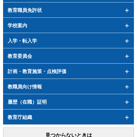
教育職員免許状
学校案内
入学・転入学
教育委員会
計画・教育施策・点検評価
教職員向け情報
履歴（在職）証明
教育庁組織
見つからないときは