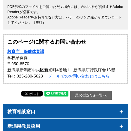
PDF形式のファイルをご覧いただく場合には、Adobe社が提供するAdobe
Readerが必要です。
Adobe Readerをお持ちでない方は、バナーのリンク先からダウンロード
してください。（無料）
このページに関するお問い合わせ
教育庁 保健体育課
学校給食係
〒950-8570
新潟県新潟市中央区新光町4番地1 新潟県庁行政庁舎16階
Tel：025-280-5623
メールでのお問い合わせはこちら
県公式SNS一覧へ
教育相談窓口
新潟県教員採用