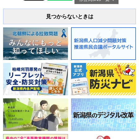
見つからないときは