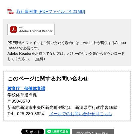
取組事例集 [PDFファイル／4.21MB]
PDF形式のファイルをご覧いただく場合には、Adobe社が提供するAdobe
Readerが必要です。
Adobe Readerをお持ちでない方は、バナーのリンク先からダウンロード
してください。（無料）
このページに関するお問い合わせ
教育庁 保健体育課
学校体育指導係
〒950-8570
新潟県新潟市中央区新光町4番地1 新潟県庁行政庁舎16階
Tel：025-280-5624
メールでのお問い合わせはこちら
県公式SNS一覧へ