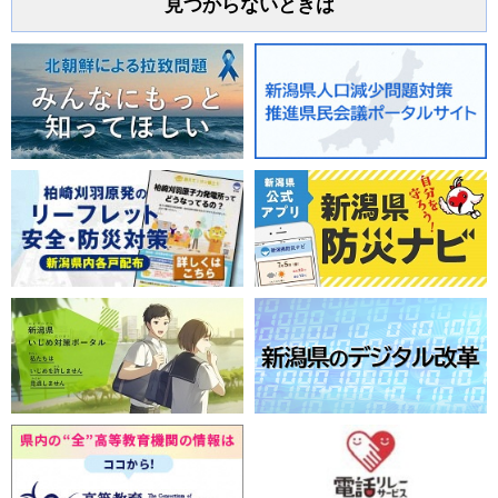
見つからないときは