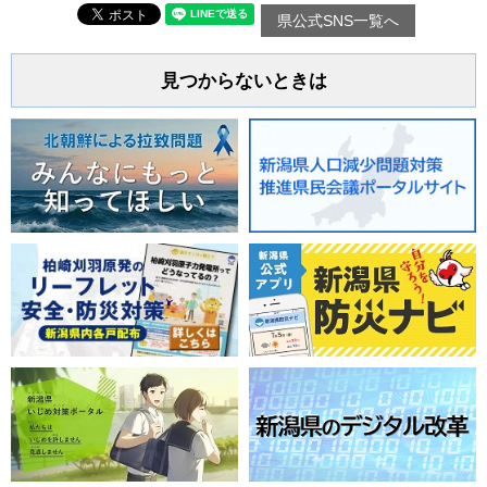
県公式SNS一覧へ
見つからないときは