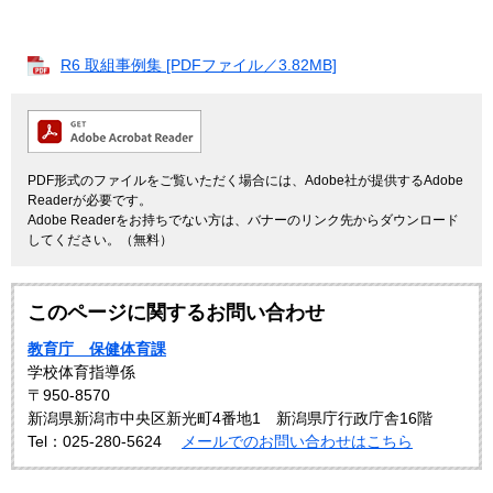
R6 取組事例集 [PDFファイル／3.82MB]
PDF形式のファイルをご覧いただく場合には、Adobe社が提供するAdobe
Readerが必要です。
Adobe Readerをお持ちでない方は、バナーのリンク先からダウンロード
してください。（無料）
このページに関するお問い合わせ
教育庁 保健体育課
学校体育指導係
〒950-8570
新潟県新潟市中央区新光町4番地1 新潟県庁行政庁舎16階
Tel：025-280-5624
メールでのお問い合わせはこちら