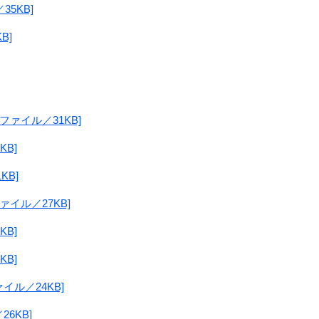
35KB]
B]
ファイル／31KB]
KB]
KB]
ァイル／27KB]
KB]
KB]
ァイル／24KB]
26KB]