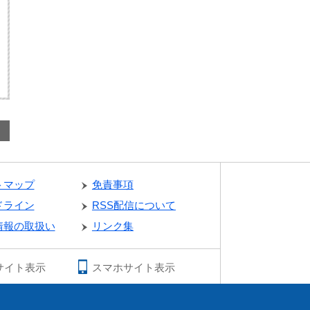
トマップ
免責事項
ドライン
RSS配信について
情報の取扱い
リンク集
サイト表示
スマホサイト表示