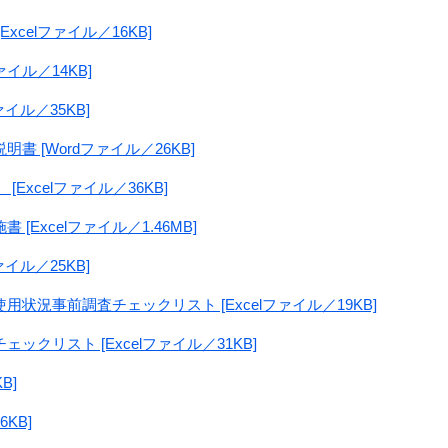
xcelファイル／16KB]
ァイル／14KB]
ァイル／35KB]
書 [Wordファイル／26KB]
[Excelファイル／36KB]
[Excelファイル／1.46MB]
ァイル／25KB]
用状況事前調査チェックリスト [Excelファイル／19KB]
ックリスト [Excelファイル／31KB]
B]
6KB]