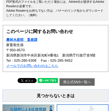
PDF形式のファイルをご覧いただく場合には、Adobe社が提供するAdobe
Readerが必要です。
Adobe Readerをお持ちでない方は、バナーのリンク先からダウンロード
してください。（無料）
このページに関するお問い合わせ
農林水産部 畜産課
家畜衛生係
〒950-8570
新潟県新潟市中央区新光町4番地1 新潟県庁行政庁舎9階
Tel：025-280-5308
Fax：025-285-9452
メールでのお問い合わせはこちら
県公式SNS一覧へ
見つからないときは