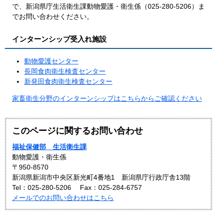
で、新潟県庁生活衛生課動物愛護・衛生係（025-280-5206）ま
でお問い合わせください。
インターンシップ受入れ施設
動物愛護センター
長岡食肉衛生検査センター
新発田食肉衛生検査センター
家畜衛生分野のインターンシップはこちらからご確認ください
このページに関するお問い合わせ
福祉保健部 生活衛生課
動物愛護・衛生係
〒950-8570
新潟県新潟市中央区新光町4番地1 新潟県庁行政庁舎13階
Tel：025-280-5206
Fax：025-284-6757
メールでのお問い合わせはこちら