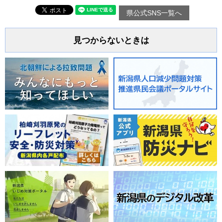
県公式SNS一覧へ
見つからないときは