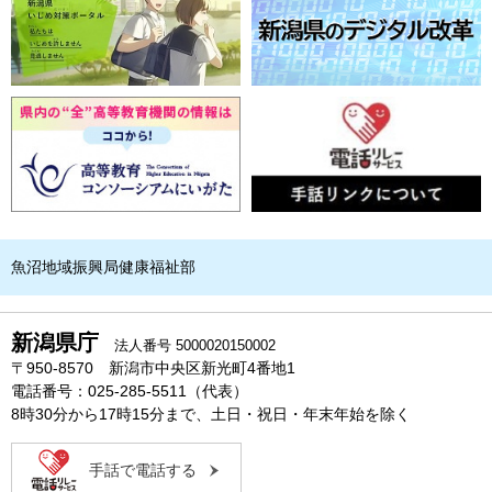
魚沼地域振興局健康福祉部
新潟県庁
法人番号 5000020150002
〒950-8570 新潟市中央区新光町4番地1
電話番号：025-285-5511（代表）
8時30分から17時15分まで、土日・祝日・年末年始を除く
手話で電話する