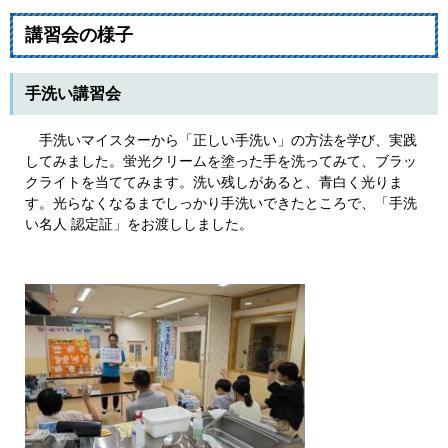
講習会の様子
手洗い講習会
手洗いマイスターから「正しい手洗い」の方法を学び、実践
してみました。蛍光クリームを塗った手を洗ってみて、ブラッ
クライトを当ててみます。洗い残しがあると、青白く光りま
す。光らなくなるまでしっかり手洗いできたところで、「手洗
い名人 認定証」をお渡ししました。