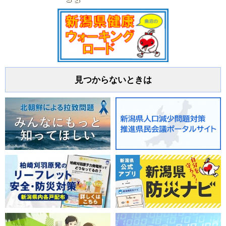
見つからないときは