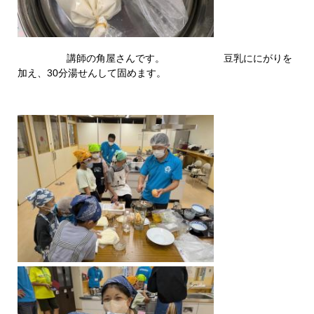
講師の角屋さんです。 豆乳ににがりを
加え、30分湯せんして固めます。