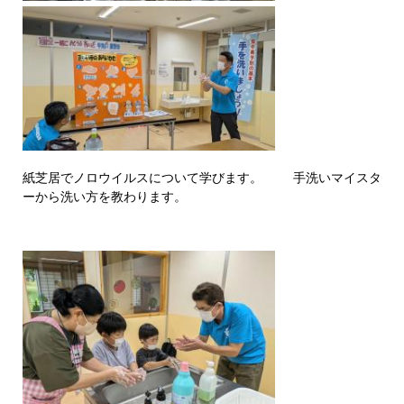
紙芝居でノロウイルスについて学びます。 手洗いマイスタ
ーから洗い方を教わります。