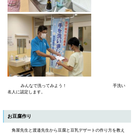
みんなで洗ってみよう！ 手洗い
名人に認定します。
お豆腐作り
角屋先生と渡邉先生から豆腐と豆乳デザートの作り方を教え