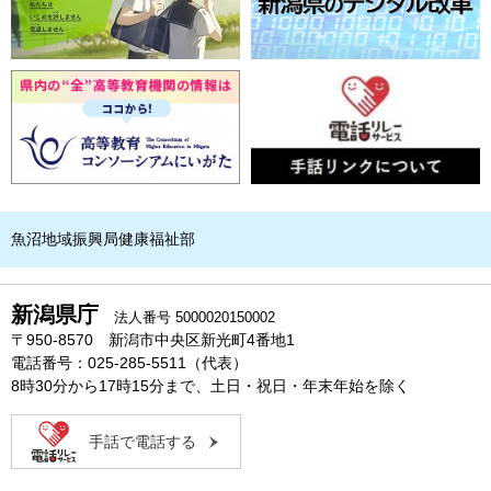
魚沼地域振興局健康福祉部
新潟県庁
法人番号 5000020150002
〒950-8570 新潟市中央区新光町4番地1
電話番号：025-285-5511（代表）
8時30分から17時15分まで、土日・祝日・年末年始を除く
手話で電話する