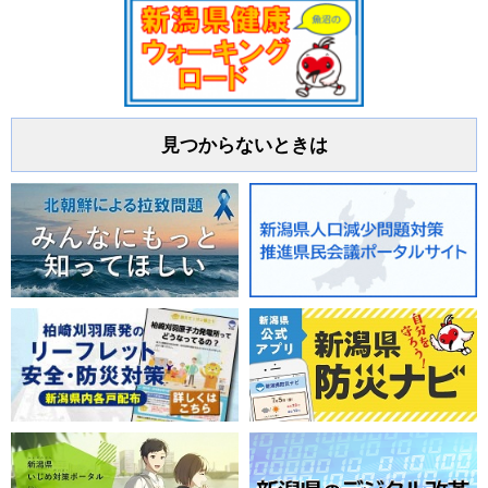
見つからないときは