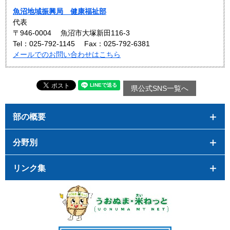
魚沼地域振興局 健康福祉部
代表
〒946-0004
魚沼市大塚新田116-3
Tel：025-792-1145
Fax：025-792-6381
メールでのお問い合わせはこちら
県公式SNS一覧へ
部の概要
分野別
リンク集