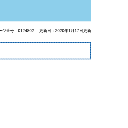
ージ番号：0124802
更新日：2020年1月17日更新