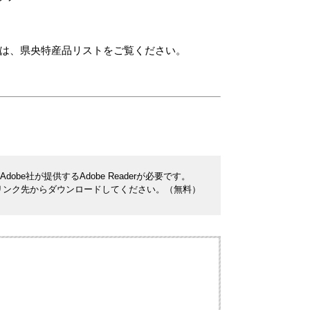
県央特産品リストをご覧ください。
be社が提供するAdobe Readerが必要です。
ナーのリンク先からダウンロードしてください。（無料）