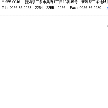
〒955-0046
新潟県三条市興野1丁目13番45号 新潟県三条地域
Tel：0256-36-2253、2254、2255、2256
Fax：0256-36-2280