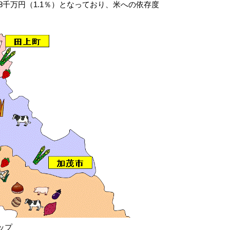
2億8千万円（1.1％）となっており、米への依存度
ップ