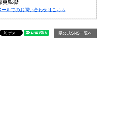
振興局2階
メールでのお問い合わせはこちら
県公式SNS一覧へ