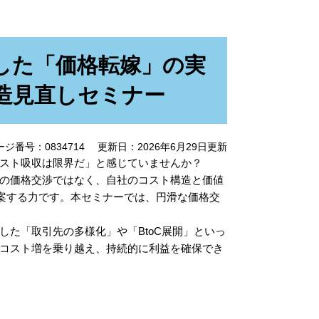
した「価格転嫁」の実
造見直しセミナー
ージ番号：0834714
更新日：2026年6月29日更新
スト吸収は限界だ」と感じていませんか？
の価格交渉ではなく、自社のコスト構造と価値
提案する力です。本セミナーでは、円滑な価格交
た「取引先の多様化」や「BtoC展開」といっ
コスト増を乗り越え、持続的に利益を確保でき