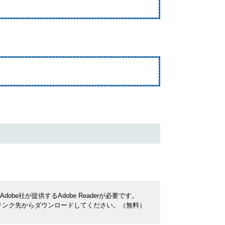
be社が提供するAdobe Readerが必要です。
ナーのリンク先からダウンロードしてください。（無料）