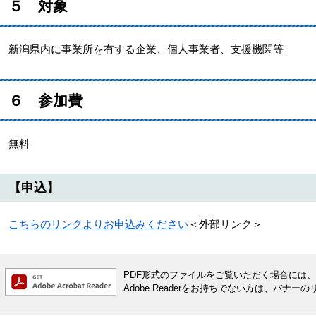
５ 対象
新潟県内に事業所を有する企業、個人事業者、支援機関等
６ 参加費
無料
【申込】
こちらのリンクよりお申込みください
＜外部リンク＞
PDF形式のファイルをご覧いただく場合には、Ado
Adobe Readerをお持ちでない方は、バ