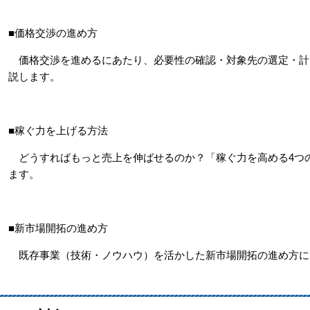
■価格交渉の進め方
価格交渉を進めるにあたり、必要性の確認・対象先の選定・計
説します。
■稼ぐ力を上げる方法
どうすればもっと売上を伸ばせるのか？「稼ぐ力を高める4つ
ます。
■新市場開拓の進め方
既存事業（技術・ノウハウ）を活かした新市場開拓の進め方に