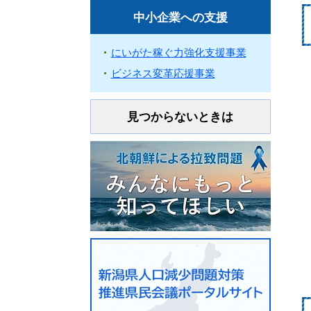
中小企業への支援
にいがた稼ぐ力強化支援事業
ビジネス変革応援事業
見つからないときは