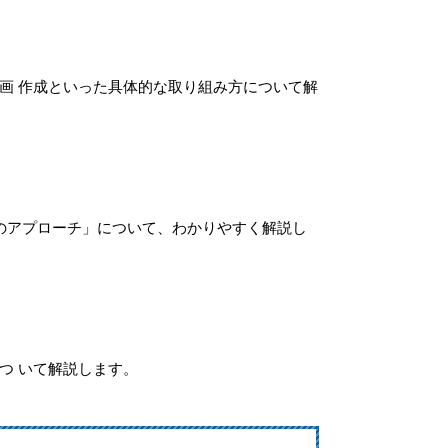
画 作成といった具体的な取り組み方について解
のアプローチ」について、わかりやすく解説し
つ いて解説します。