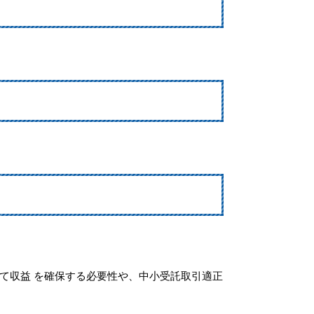
て収益 を確保する必要性や、中小受託取引適正