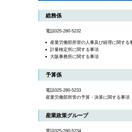
総務係
電話025-280-5232
産業労働部所管の人事及び経理に関する
計量検定所に関する事項
大阪事務所に関する事項
予算係
電話025-280-5233
産業労働部所管の予算・決算に関する事項
産業政策グループ
電話025-280-5234