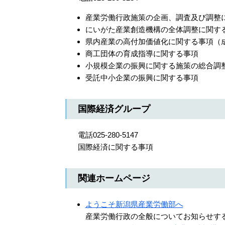
産業労働行政施策の企画、調査及び調整
にいがた産業創造機構の全体調整に関す
県内産業の高付加価値化に関する事項（
商工団体の育成指導に関する事項
小規模企業の振興に関する施策の総合調
受託中小企業の振興に関する事項
国際経済グループ
電話025-280-5147
国際経済に関する事項
関連ホームページ
ようこそ新潟県産業労働部へ
産業労働行政の全般についてお知らせす