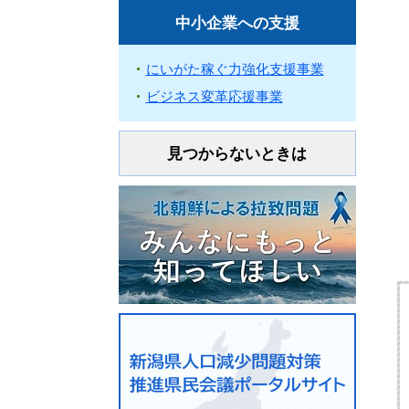
中小企業への支援
にいがた稼ぐ力強化支援事業
ビジネス変革応援事業
見つからないときは