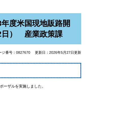
8年度米国現地販路開
2日） 産業政策課
ージ番号：0827670
更新日：2026年5月27日更新
ポーザルを実施しました。