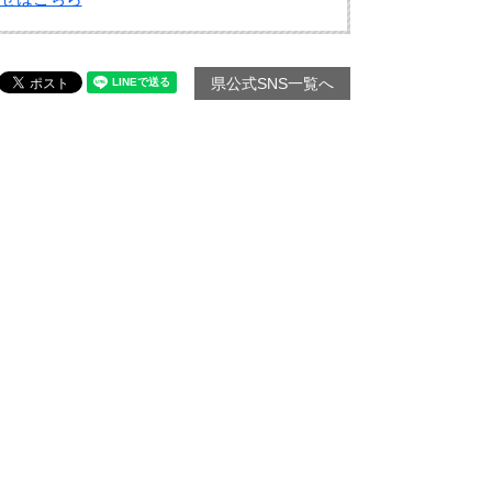
県公式SNS一覧へ