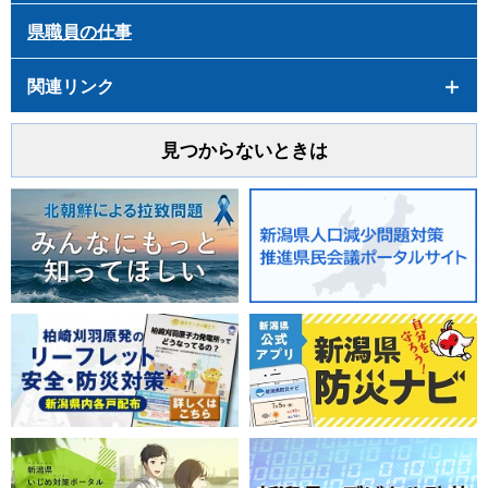
県職員の仕事
関連リンク
見つからないときは