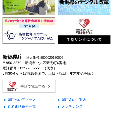
新潟県庁
法人番号 5000020150002
〒950-8570 新潟市中央区新光町4番地1
電話番号：025-285-5511（代表）
8時30分から17時15分まで、土日・祝日・年末年始を除く
手話で電話する
県庁へのアクセス
県庁舎のご案内
直通電話番号一覧
メンテナンス