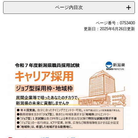
ページ内目次
ページ番号：0753400
更新日：2025年6月26日更新