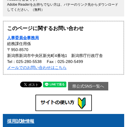
Adobe Readerをお持ちでない方は、バナーのリンク先からダウンロード
してください。（無料）
このページに関するお問い合わせ
人事委員会事務局
総務課任用係
〒950-8570
新潟県新潟市中央区新光町4番地1 新潟県庁行政庁舎
Tel：025-280-5538
Fax：025-280-5499
メールでのお問い合わせはこちら
県公式SNS一覧へ
採用試験情報