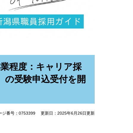
卒業程度：キャリア採
】の受験申込受付を開
ージ番号：0753399
更新日：2025年6月26日更新