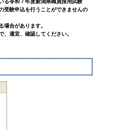
いる令和７年度新潟県職員採用試験
の受験申込を行うことができませんの
する場合があります。
で、適宜、確認してください。