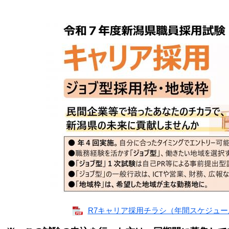
R7キャリア採用チラシ（年間スケジュール） 