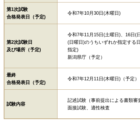
第1次試験
令和7年10月30日(木曜日)
合格発表日（予定)
令和7年11月15日(土曜日)、16日(
第2次試験日
(日曜日)のうちいずれか指定する
及び場所（予定)
指定)
新潟県庁（予定）
最終
令和7年12月11日(木曜日)（予定）
合格発表日（予定)
記述試験（事前提出による書類審
試験内容
面接試験、適性検査