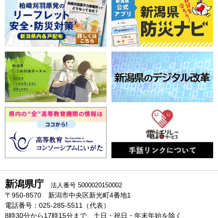
新潟県庁
法人番号 5000020150002
〒950-8570 新潟市中央区新光町4番地1
電話番号：025-285-5511（代表）
8時30分から17時15分まで、土日・祝日・年末年始を除く