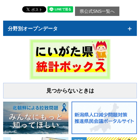
県公式SNS一覧へ
分野別オープンデータ
見つからないときは