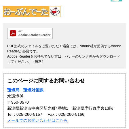
PDF形式のファイルをご覧いただく場合には、Adobe社が提供するAdobe
Readerが必要です。
Adobe Readerをお持ちでない方は、バナーのリンク先からダウンロード
してください。（無料）
このページに関するお問い合わせ
環境局 環境対策課
水環境係
〒950-8570
新潟県新潟市中央区新光町4番地1 新潟県庁行政庁舎13階
Tel：025-280-5157
Fax：025-280-5166
メールでのお問い合わせはこちら