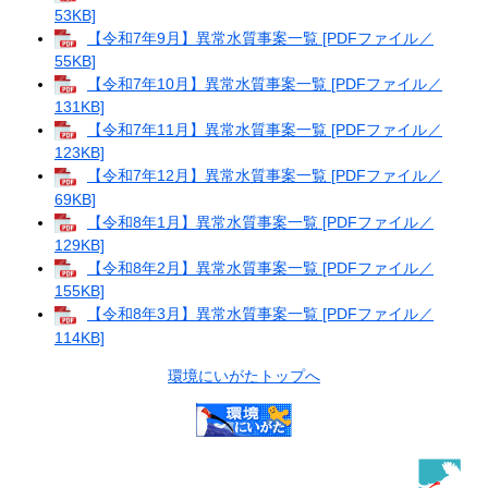
53KB]
【令和7年9月】異常水質事案一覧 [PDFファイル／
55KB]
【令和7年10月】異常水質事案一覧 [PDFファイル／
131KB]
【令和7年11月】異常水質事案一覧 [PDFファイル／
123KB]
【令和7年12月】異常水質事案一覧 [PDFファイル／
69KB]
【令和8年1月】異常水質事案一覧 [PDFファイル／
129KB]
【令和8年2月】異常水質事案一覧 [PDFファイル／
155KB]
【令和8年3月】異常水質事案一覧 [PDFファイル／
114KB]
環境にいがたトップへ